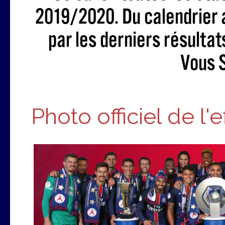
2019/2020. Du calendrier 
par les derniers résultat
Vous S
Photo officiel de l'