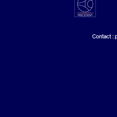
Contact :