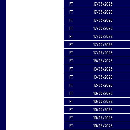
FT
17/05/2026
FT
17/05/2026
FT
17/05/2026
FT
17/05/2026
FT
17/05/2026
FT
17/05/2026
FT
17/05/2026
FT
15/05/2026
FT
13/05/2026
FT
13/05/2026
FT
12/05/2026
FT
10/05/2026
FT
10/05/2026
FT
10/05/2026
FT
10/05/2026
FT
10/05/2026