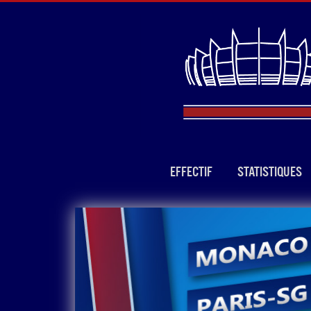
EFFECTIF
STATISTIQUES