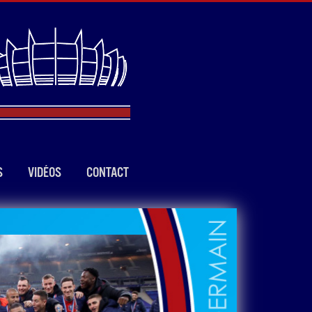
S
VIDÉOS
CONTACT