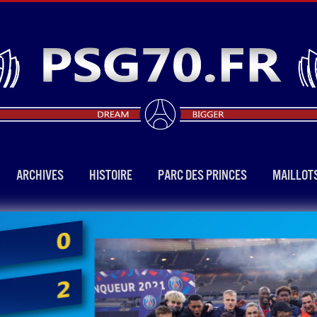
ARCHIVES
HISTOIRE
PARC DES PRINCES
MAILLOT